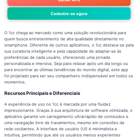
Cadastre-se agora
O 1cc chega ao mercado como uma solução revolucionária para
quem busca entretenimento de alta qualidade diretamente no
smartphone. Diferente de outros aplicativos, o 1cc destaca-se pela
sua curadoria inteligente e pela capacidade de adaptar-se às
preferências de cada usuário, oferecendo uma jornada
personalizada e imersiva. Seja para relaxar após um dia longo ou
para encontrar as últimas tendências do mundo digital, este app
foi projetado para ser seu companheiro indispensável em todos os
momentos.
Recursos Principais e Diferenciais
A experiência de uso no 1cc é marcada por uma fluidez
impressionante. Graças à sua arquitetura de software otimizada, o
aplicativo garante um carregamento ultrarrápido de conteúdos e
uma navegação livre de travamentos, mesmo em conexões de
rede oscilantes. A interface de usuário (UI) é minimalista e
intuitiva, permitindo que até os usuários menos experientes