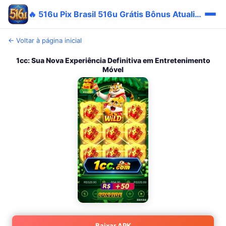
🔥 516u Pix Brasil 516u Grátis Bônus Atualizado
← Voltar à página inicial
1cc: Sua Nova Experiência Definitiva em Entretenimento
Móvel
Baixar APK