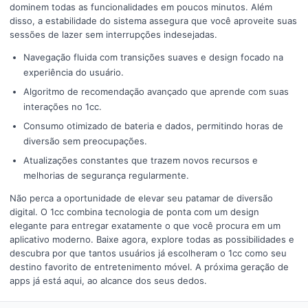
dominem todas as funcionalidades em poucos minutos. Além
disso, a estabilidade do sistema assegura que você aproveite suas
sessões de lazer sem interrupções indesejadas.
Navegação fluida com transições suaves e design focado na
experiência do usuário.
Algoritmo de recomendação avançado que aprende com suas
interações no 1cc.
Consumo otimizado de bateria e dados, permitindo horas de
diversão sem preocupações.
Atualizações constantes que trazem novos recursos e
melhorias de segurança regularmente.
Não perca a oportunidade de elevar seu patamar de diversão
digital. O 1cc combina tecnologia de ponta com um design
elegante para entregar exatamente o que você procura em um
aplicativo moderno. Baixe agora, explore todas as possibilidades e
descubra por que tantos usuários já escolheram o 1cc como seu
destino favorito de entretenimento móvel. A próxima geração de
apps já está aqui, ao alcance dos seus dedos.