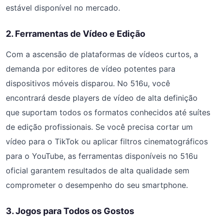
estável disponível no mercado.
2. Ferramentas de Vídeo e Edição
Com a ascensão de plataformas de vídeos curtos, a
demanda por editores de vídeo potentes para
dispositivos móveis disparou. No 516u, você
encontrará desde players de vídeo de alta definição
que suportam todos os formatos conhecidos até suítes
de edição profissionais. Se você precisa cortar um
vídeo para o TikTok ou aplicar filtros cinematográficos
para o YouTube, as ferramentas disponíveis no 516u
oficial garantem resultados de alta qualidade sem
comprometer o desempenho do seu smartphone.
3. Jogos para Todos os Gostos