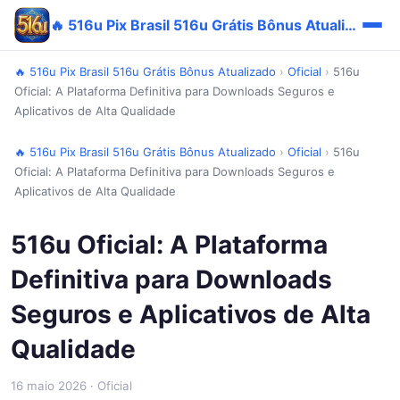
🔥 516u Pix Brasil 516u Grátis Bônus Atualizado
🔥 516u Pix Brasil 516u Grátis Bônus Atualizado
›
Oficial
›
516u
Oficial: A Plataforma Definitiva para Downloads Seguros e
Aplicativos de Alta Qualidade
🔥 516u Pix Brasil 516u Grátis Bônus Atualizado
›
Oficial
›
516u
Oficial: A Plataforma Definitiva para Downloads Seguros e
Aplicativos de Alta Qualidade
516u Oficial: A Plataforma
Definitiva para Downloads
Seguros e Aplicativos de Alta
Qualidade
16 maio 2026
· Oficial