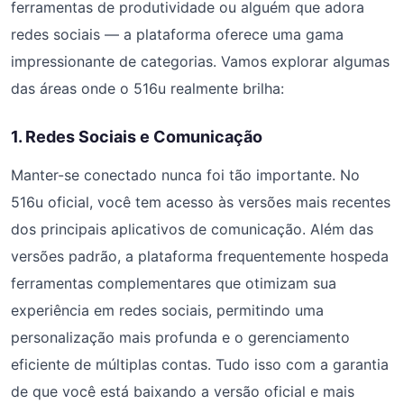
ferramentas de produtividade ou alguém que adora
redes sociais — a plataforma oferece uma gama
impressionante de categorias. Vamos explorar algumas
das áreas onde o 516u realmente brilha:
1. Redes Sociais e Comunicação
Manter-se conectado nunca foi tão importante. No
516u oficial, você tem acesso às versões mais recentes
dos principais aplicativos de comunicação. Além das
versões padrão, a plataforma frequentemente hospeda
ferramentas complementares que otimizam sua
experiência em redes sociais, permitindo uma
personalização mais profunda e o gerenciamento
eficiente de múltiplas contas. Tudo isso com a garantia
de que você está baixando a versão oficial e mais