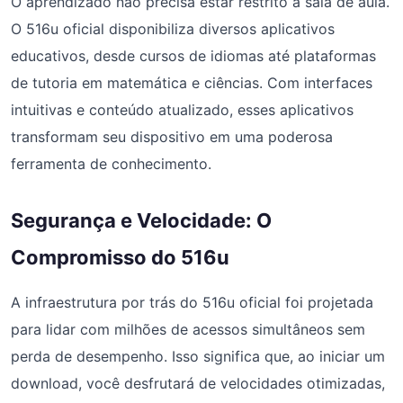
O aprendizado não precisa estar restrito à sala de aula.
O 516u oficial disponibiliza diversos aplicativos
educativos, desde cursos de idiomas até plataformas
de tutoria em matemática e ciências. Com interfaces
intuitivas e conteúdo atualizado, esses aplicativos
transformam seu dispositivo em uma poderosa
ferramenta de conhecimento.
Segurança e Velocidade: O
Compromisso do 516u
A infraestrutura por trás do 516u oficial foi projetada
para lidar com milhões de acessos simultâneos sem
perda de desempenho. Isso significa que, ao iniciar um
download, você desfrutará de velocidades otimizadas,