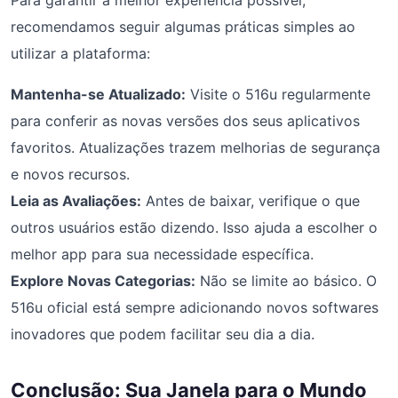
Para garantir a melhor experiência possível,
recomendamos seguir algumas práticas simples ao
utilizar a plataforma:
Mantenha-se Atualizado:
Visite o 516u regularmente
para conferir as novas versões dos seus aplicativos
favoritos. Atualizações trazem melhorias de segurança
e novos recursos.
Leia as Avaliações:
Antes de baixar, verifique o que
outros usuários estão dizendo. Isso ajuda a escolher o
melhor app para sua necessidade específica.
Explore Novas Categorias:
Não se limite ao básico. O
516u oficial está sempre adicionando novos softwares
inovadores que podem facilitar seu dia a dia.
Conclusão: Sua Janela para o Mundo