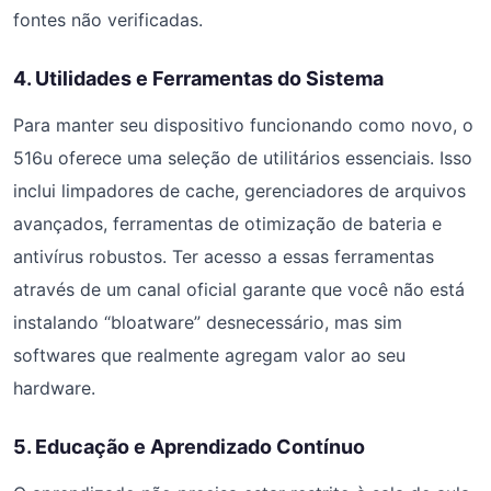
fontes não verificadas.
4. Utilidades e Ferramentas do Sistema
Para manter seu dispositivo funcionando como novo, o
516u oferece uma seleção de utilitários essenciais. Isso
inclui limpadores de cache, gerenciadores de arquivos
avançados, ferramentas de otimização de bateria e
antivírus robustos. Ter acesso a essas ferramentas
através de um canal oficial garante que você não está
instalando “bloatware” desnecessário, mas sim
softwares que realmente agregam valor ao seu
hardware.
5. Educação e Aprendizado Contínuo