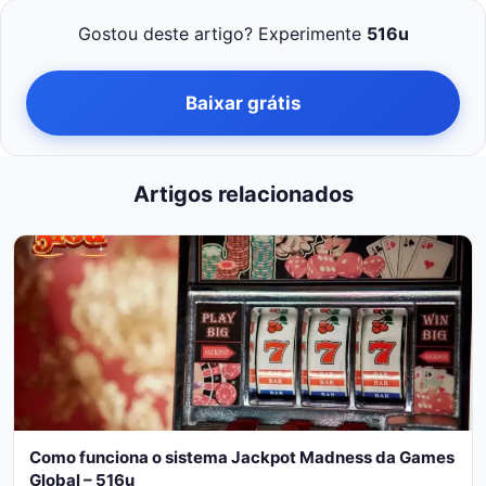
Gostou deste artigo? Experimente
516u
Baixar grátis
Artigos relacionados
Como funciona o sistema Jackpot Madness da Games
Global – 516u