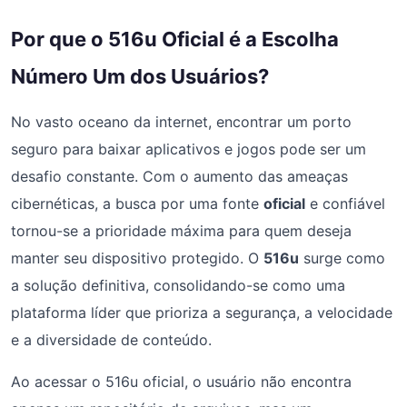
Por que o 516u Oficial é a Escolha
Número Um dos Usuários?
No vasto oceano da internet, encontrar um porto
seguro para baixar aplicativos e jogos pode ser um
desafio constante. Com o aumento das ameaças
cibernéticas, a busca por uma fonte
oficial
e confiável
tornou-se a prioridade máxima para quem deseja
manter seu dispositivo protegido. O
516u
surge como
a solução definitiva, consolidando-se como uma
plataforma líder que prioriza a segurança, a velocidade
e a diversidade de conteúdo.
Ao acessar o 516u oficial, o usuário não encontra