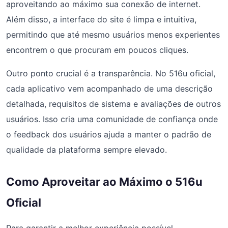
aproveitando ao máximo sua conexão de internet.
Além disso, a interface do site é limpa e intuitiva,
permitindo que até mesmo usuários menos experientes
encontrem o que procuram em poucos cliques.
Outro ponto crucial é a transparência. No 516u oficial,
cada aplicativo vem acompanhado de uma descrição
detalhada, requisitos de sistema e avaliações de outros
usuários. Isso cria uma comunidade de confiança onde
o feedback dos usuários ajuda a manter o padrão de
qualidade da plataforma sempre elevado.
Como Aproveitar ao Máximo o 516u
Oficial