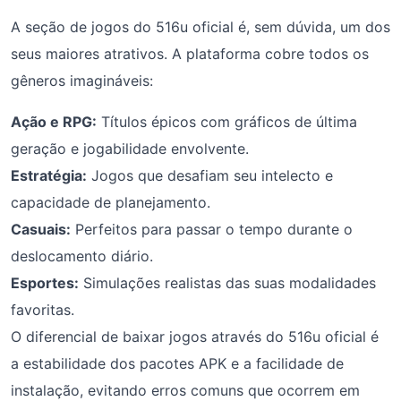
A seção de jogos do 516u oficial é, sem dúvida, um dos
seus maiores atrativos. A plataforma cobre todos os
gêneros imagináveis:
Ação e RPG:
Títulos épicos com gráficos de última
geração e jogabilidade envolvente.
Estratégia:
Jogos que desafiam seu intelecto e
capacidade de planejamento.
Casuais:
Perfeitos para passar o tempo durante o
deslocamento diário.
Esportes:
Simulações realistas das suas modalidades
favoritas.
O diferencial de baixar jogos através do 516u oficial é
a estabilidade dos pacotes APK e a facilidade de
instalação, evitando erros comuns que ocorrem em