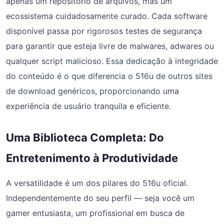
apenas um repositório de arquivos, mas um
ecossistema cuidadosamente curado. Cada software
disponível passa por rigorosos testes de segurança
para garantir que esteja livre de malwares, adwares ou
qualquer script malicioso. Essa dedicação à integridade
do conteúdo é o que diferencia o 516u de outros sites
de download genéricos, proporcionando uma
experiência de usuário tranquila e eficiente.
Uma Biblioteca Completa: Do
Entretenimento à Produtividade
A versatilidade é um dos pilares do 516u oficial.
Independentemente do seu perfil — seja você um
gamer entusiasta, um profissional em busca de