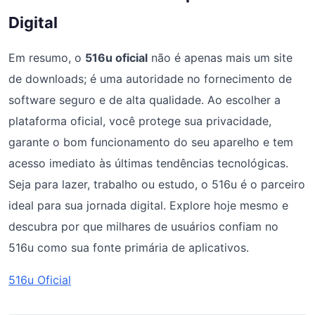
Digital
Em resumo, o
516u oficial
não é apenas mais um site
de downloads; é uma autoridade no fornecimento de
software seguro e de alta qualidade. Ao escolher a
plataforma oficial, você protege sua privacidade,
garante o bom funcionamento do seu aparelho e tem
acesso imediato às últimas tendências tecnológicas.
Seja para lazer, trabalho ou estudo, o 516u é o parceiro
ideal para sua jornada digital. Explore hoje mesmo e
descubra por que milhares de usuários confiam no
516u como sua fonte primária de aplicativos.
516u Oficial